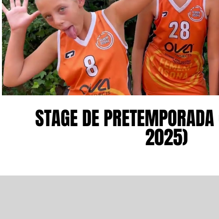
Reproducir video
STAGE DE PRETEMPORADA
2025)