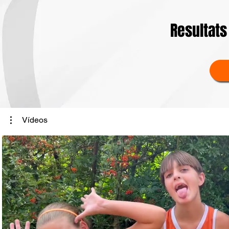
Resultats
Vídeos