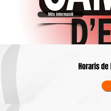
Més informació
Horaris de