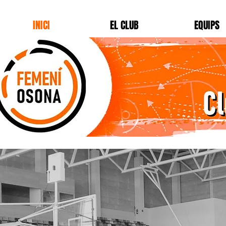
INICI
EL CLUB
EQUIPS