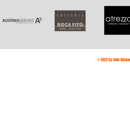
© 2022 by Club Bàsque