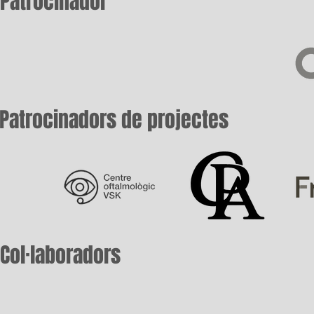
Patrocinador
Patrocinadors de projectes
Col·laboradors