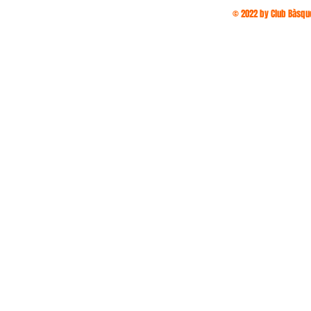
© 2022 by Club Bàsque